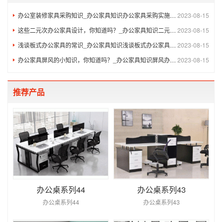
办公室装修家具采购知识_办公家具知识办公家具采购实施方案及控
2023-08-15
这些二元次办公家具设计，你知道吗？_办公家具知识二元次人类，
2023-08-15
浅谈板式办公家具的常识_办公家具知识浅谈板式办公家具的常识与
2023-08-15
办公家具屏风的小知识，你知道吗？_办公家具知识屏风办公桌椅组
2023-08-15
推荐产品
办公桌系列44
办公桌系列43
办公桌系列44
办公桌系列43