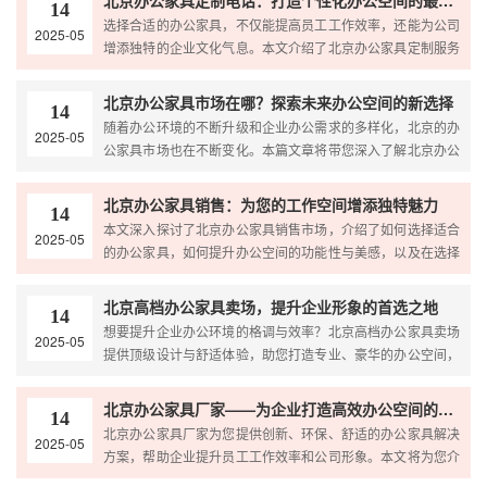
北京办公家具定制电话：打造个性化办公空间的最佳选择
14
选择合适的办公家具，不仅能提高员工工作效率，还能为公司
2025-05
增添独特的企业文化气息。本文介绍了北京办公家具定制服务
的优势，并提供了定制电话的信息，帮助您轻松打造理想的...
北京办公家具市场在哪？探索未来办公空间的新选择
14
随着办公环境的不断升级和企业办公需求的多样化，北京的办
2025-05
公家具市场也在不断变化。本篇文章将带您深入了解北京办公
家具市场的现状与未来趋势，帮助企业找到最适合自己的办...
北京办公家具销售：为您的工作空间增添独特魅力
14
本文深入探讨了北京办公家具销售市场，介绍了如何选择适合
2025-05
的办公家具，如何提升办公空间的功能性与美感，以及在选择
办公家具时需要考虑的要素。无论是企业初创，还是已有的...
北京高档办公家具卖场，提升企业形象的首选之地
14
想要提升企业办公环境的格调与效率？北京高档办公家具卖场
2025-05
提供顶级设计与舒适体验，助您打造专业、豪华的办公空间，
展现公司品牌形象。
北京办公家具厂家——为企业打造高效办公空间的首选
14
北京办公家具厂家为您提供创新、环保、舒适的办公家具解决
2025-05
方案，帮助企业提升员工工作效率和公司形象。本文将为您介
绍如何选择合适的办公家具厂家，带来高品质的办公体验。