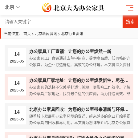
北京
搜索
当前位置：
首页
>
北京新闻资讯
>
北京行业资讯
办公家具工厂直销：让您的办公室焕然一新
14
办公家具工厂直销通过去除中间商，提供高品质、低价格的办
2025-05
公家具，为企业打造舒适、高效的办公环境。本文将深入探讨
工厂直销模式的优势，以及如何通过这一途径优化办公空间...
办公家具厂家地址：让您的办公室焕发新生，尽在优质办公家具的选购之中
14
办公家具的选择不仅关乎舒适与美观，更影响工作效率。了解
2025-05
办公家具厂家地址，找到最合适的供应商，助力打造高效、舒
适的办公环境。本文为您揭示选择办公家具的重要性及如何...
北京办公家具回收：为您的办公室带来清新与环保的双重保障
14
随着城市发展和办公室环境的变迁，越来越多的企业开始重视
2025-05
办公家具的回收和再利用。本文将为您详细介绍北京办公家具
回收的优势、流程和注意事项，帮助您实现环保办公，提升...